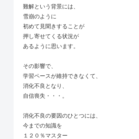
難解という背景には、
雪崩のように
初めて見聞きすることが
押し寄せてくる状況が
あるように思います。
その影響で、
学習ペースが維持できなくて、
消化不良となり、
自信喪失・・・。
消化不良の要因のひとつには、
今までの知識を
１２０％マスター