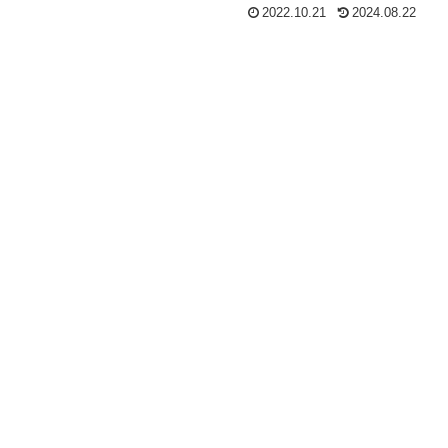
2022.10.21
2024.08.22