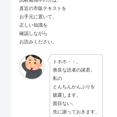
直近の市販テキストを
お手元に置いて、
正しい知識を
確認しながら
お読みください。
トホホ・・。
善良な読者の諸君。
私の
とんちんかんぶりを
披露します。
面目ない。
先に謝っておきます。