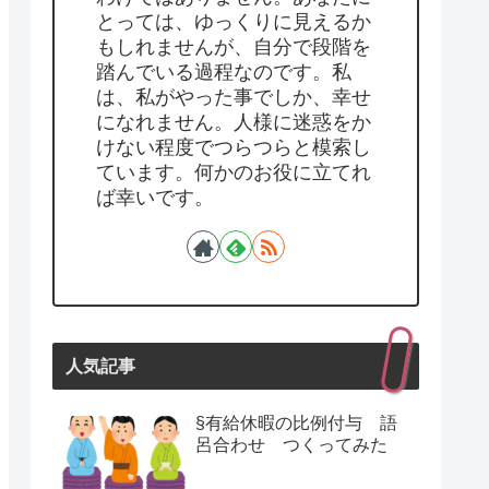
とっては、ゆっくりに見えるか
もしれませんが、自分で段階を
踏んでいる過程なのです。私
は、私がやった事でしか、幸せ
になれません。人様に迷惑をか
けない程度でつらつらと模索し
ています。何かのお役に立てれ
ば幸いです。
人気記事
§有給休暇の比例付与 語
呂合わせ つくってみた