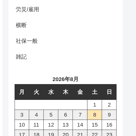
労災/雇用
横断
社保一般
雑記
2026年8月
月
火
水
木
金
土
日
1
2
3
4
5
6
7
8
9
10
11
12
13
14
15
16
17
18
19
20
21
22
23