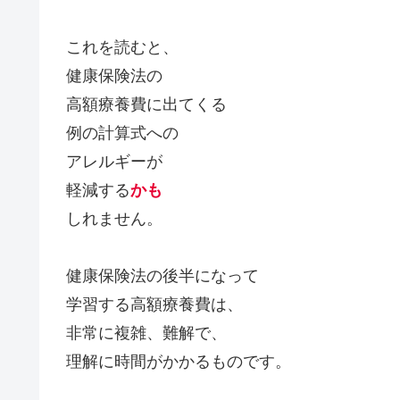
これを読むと、
健康保険法の
高額療養費に出てくる
例の計算式への
アレルギーが
軽減する
かも
しれません。
健康保険法の後半になって
学習する高額療養費は、
非常に複雑、難解で、
理解に時間がかかるものです。