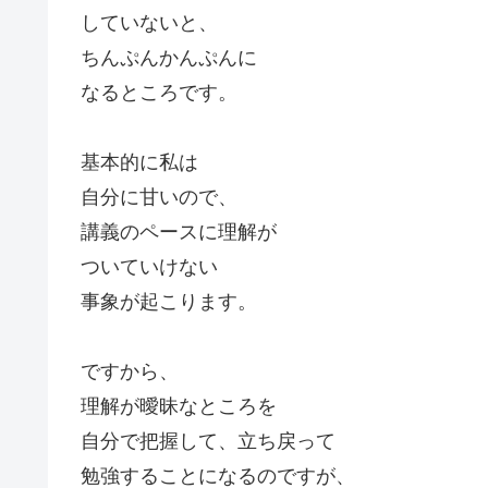
していないと、
ちんぷんかんぷんに
なるところです。
基本的に私は
自分に甘いので、
講義のペースに理解が
ついていけない
事象が起こります。
ですから、
理解が曖昧なところを
自分で把握して、立ち戻って
勉強することになるのですが、