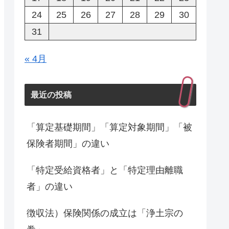
24
25
26
27
28
29
30
31
« 4月
最近の投稿
「算定基礎期間」「算定対象期間」「被
保険者期間」の違い
「特定受給資格者」と「特定理由離職
者」の違い
徴収法）保険関係の成立は「浄土宗の