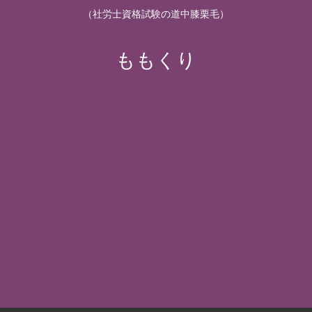
（社労士資格試験の道中膝栗毛）
ももくり