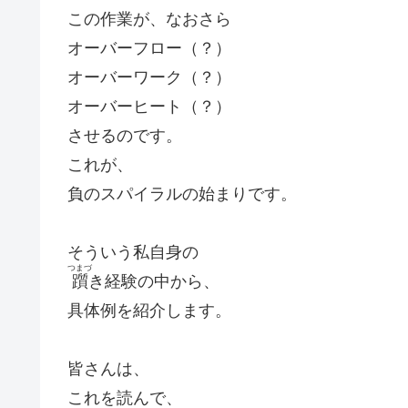
この作業が、なおさら
オーバーフロー（？）
オーバーワーク（？）
オーバーヒート（？）
させるのです。
これが、
負のスパイラルの始まりです。
そういう私自身の
つまづ
躓
き経験の中から、
具体例を紹介します。
皆さんは、
これを読んで、