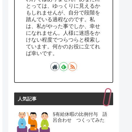
とっては、ゆっくりに見えるか
もしれませんが、自分で段階を
踏んでいる過程なのです。私
は、私がやった事でしか、幸せ
になれません。人様に迷惑をか
けない程度でつらつらと模索し
ています。何かのお役に立てれ
ば幸いです。
人気記事
§有給休暇の比例付与 語
呂合わせ つくってみた