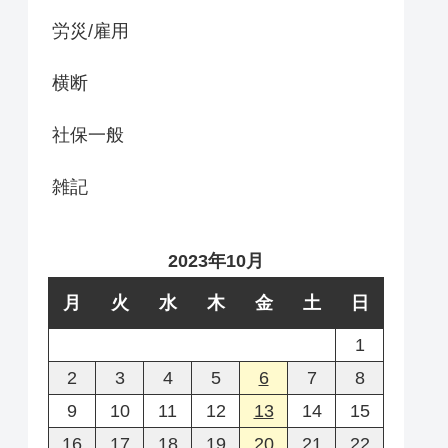
労災/雇用
横断
社保一般
雑記
2023年10月
月
火
水
木
金
土
日
1
2
3
4
5
6
7
8
9
10
11
12
13
14
15
16
17
18
19
20
21
22