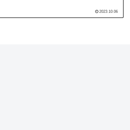
2023.10.06