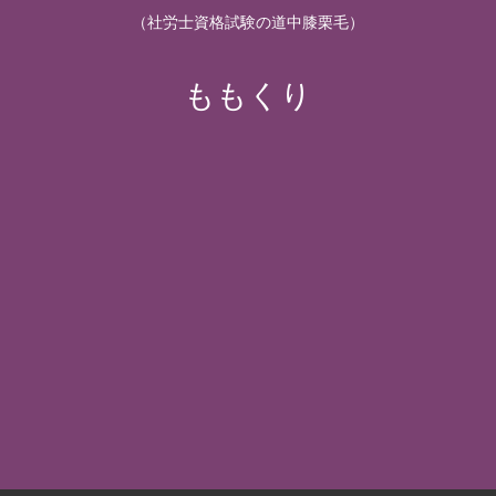
（社労士資格試験の道中膝栗毛）
ももくり