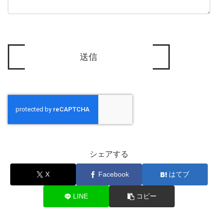
シェアする
X
Facebook
はてブ
LINE
コピー