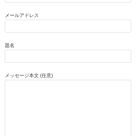
メールアドレス
題名
メッセージ本文 (任意)