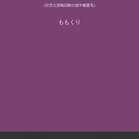
（社労士資格試験の道中膝栗毛）
ももくり
労基/安衛
労災/雇用