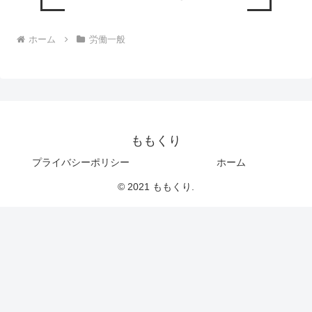
ホーム
労働一般
ももくり
プライバシーポリシー
ホーム
© 2021 ももくり.