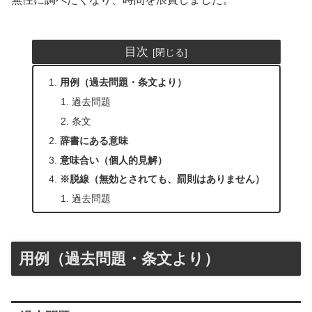
目次
用例（過去問題・条文より）
過去問題
条文
辞書にある意味
意味合い（個人的見解）
※脱線（無効とされても、罰則はありません）
過去問題
用例（過去問題・条文より）