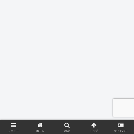
メニュー
ホーム
検索
トップ
サイドバー