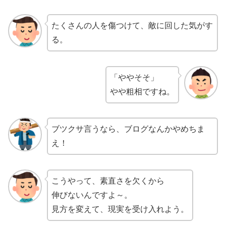
たくさんの人を傷つけて、敵に回した気がす
る。
「ややそそ」
やや粗相ですね。
ブツクサ言うなら、ブログなんかやめちま
え！
こうやって、素直さを欠くから
伸びないんですよ～。
見方を変えて、現実を受け入れよう。