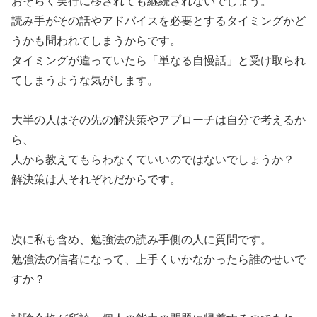
おそらく実行に移されても継続されないでしょう。
読み手がその話やアドバイスを必要とするタイミングかど
うかも問われてしまうからです。
タイミングが違っていたら「単なる自慢話」と受け取られ
てしまうような気がします。
大半の人はその先の解決策やアプローチは自分で考えるか
ら、
人から教えてもらわなくていいのではないでしょうか？
解決策は人それぞれだからです。
次に私も含め、勉強法の読み手側の人に質問です。
勉強法の信者になって、上手くいかなかったら誰のせいで
すか？