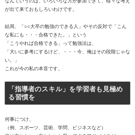
なんていうのは、いろいろな方が参加できて、様々な考え
が出て来ておもしろいわけです。
結局、「○○大卒の勉強のできる人」やその反対で「こん
な私にも・・・合格できた。」という
「こうやれば合格できる」って勉強法は、
「大いに参考にするけど、・・・今、俺はその段階じゃな
い。」
これが今の私の本音です。
「指導者のスキル」を学習者も見極め
る習慣を
何事につけ、
（例、スポーツ、芸術、学問、ビジネスなど）