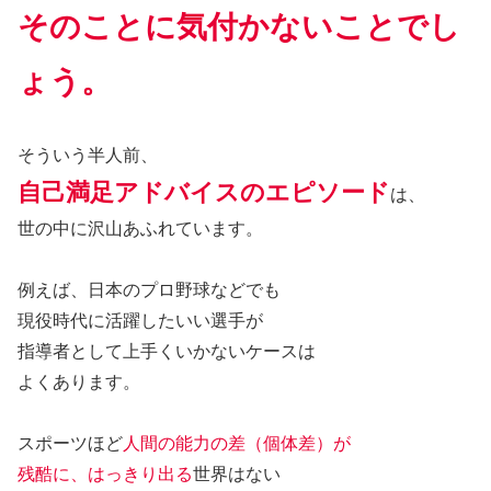
そのことに気付かないことでし
ょう。
そういう半人前、
自己満足アドバイスのエピソード
は、
世の中に沢山あふれています。
例えば、日本のプロ野球などでも
現役時代に活躍したいい選手が
指導者として上手くいかないケースは
よくあります。
スポーツほど
人間の能力の差（個体差）が
残酷に、はっきり出る
世界はない