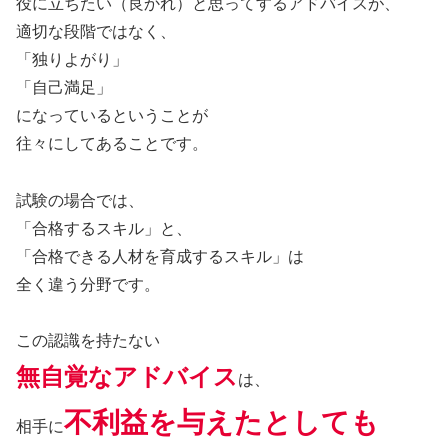
役に立ちたい（良かれ）と思ってするアドバイスが、
適切な段階ではなく、
「独りよがり」
「自己満足」
になっているということが
往々にしてあることです。
試験の場合では、
「合格するスキル」と、
「合格できる人材を育成するスキル」は
全く違う分野です。
この認識を持たない
無自覚なアドバイス
は、
不利益を与えたとしても
相手に