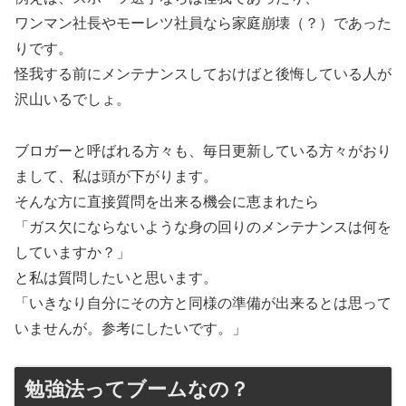
ワンマン社長やモーレツ社員なら家庭崩壊（？）であった
りです。
怪我する前にメンテナンスしておけばと後悔している人が
沢山いるでしょ。
ブロガーと呼ばれる方々も、毎日更新している方々がおり
まして、私は頭が下がります。
そんな方に直接質問を出来る機会に恵まれたら
「ガス欠にならないような身の回りのメンテナンスは何を
していますか？」
と私は質問したいと思います。
「いきなり自分にその方と同様の準備が出来るとは思って
いませんが。参考にしたいです。」
勉強法ってブームなの？