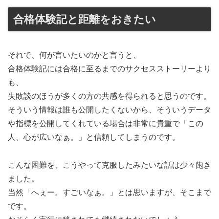
合格体験記と距離をおきたい
それで、何が言いたいのかと言うと、
合格体験記には合格に至るまでのサクセスストーリーより
も、
失敗談のほうが多くの方の共感を得られると思うのです。
そういう情報は誰も公開したくないから、そういうデータ
や指標を公開してくれている場合は非常に貴重で「この
人、心が広いなぁ。」と信頼してしまうのです。
こんな困難を、こうやって克服したみたいな話は少々飽き
ました。
当然「へぇー。すごいなぁ。」とは思いますが、そこまで
です。