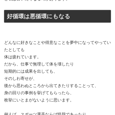
好循環は悪循環にもなる
どんなに好きなことや得意なことを夢中になってやってい
たとしても
体は疲れています。
だから、仕事で無理して体を壊したり
短期的には成果を出しても、
そのしわ寄せが、
後から思わぬところから出てきたりすることって、
身の回りの事例を挙げてもらったら、
枚挙にいとまがないように思います。
例えば、スポーツ選手ならば怪我であったり、