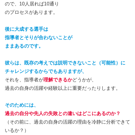
ので、10人居れば10通り
のプロセスがあります。
後に大成する選手は
指導者とそりが合わないことが
ままあるのです。
彼らは、既存の考えでは説明できないこと（可能性）に
チャレンジするからでもありますが、
それを、指導者が
理解できるか
どうかが、
過去の自身の活躍や経験以上に重要だったりします。
そのためには、
過去の自分や先人の失敗との違いはどこにあるのか？
（その前に、過去の自身の活躍の理由を冷静に分析できて
いるか？）