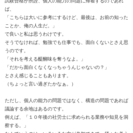
試験合格が所詮、個人の能力の問題に帰着するのであれ
ば、
「こちらは大いに参考にするけど、最後は、お前の知った
ことか、俺の人生だ。」
で良いと私は思うわけです。
そうでなければ、勉強でも仕事でも、面白くないとさえ思
うのです。
「それを考える醍醐味を奪うなよ。」
「だから面白くなくなっちゃうんじゃないの？」
とさえ感じることもあります。
（ちょっと言い過ぎたかなぁ。）
ただし、個人の能力の問題ではなく、構造の問題であれば
議論する余地はあるのです。
例えば、「１０年後の社労士に求められる業務や知見を洞
察する。」