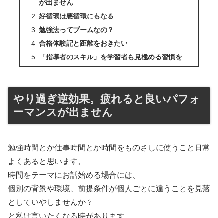
が出ません
好循環は悪循環にもなる
勉強法ってブームなの？
合格体験記と距離をおきたい
「指導者のスキル」を学習者も見極める習慣を
やり過ぎ逆効果。疲れると良いパフォ
ーマンスが出ません
勉強時間とか仕事時間とか時間をものさしに使うこと日常
よくあると思います。
時間をテーマにお話始める場合には、
個別の背景や環境、前提条件が個人ごとに違うことを見落
としていやしませんか？
と私は言いたくなる時があります。