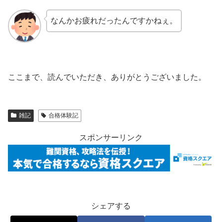
なんかお疲れだったんですかねぇ。
ここまで、読んでいただき、ありがとうございました。
雑記
合格体験記
スポンサーリンク
シェアする