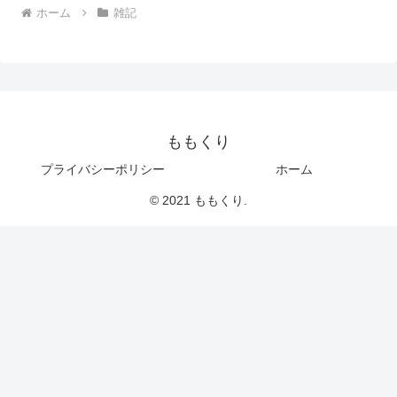
ホーム
雑記
ももくり
プライバシーポリシー
ホーム
© 2021 ももくり.