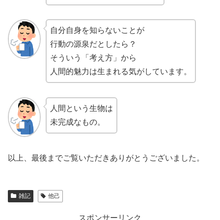
自分自身を知らないことが
行動の源泉だとしたら？
そういう「考え方」から
人間的魅力は生まれる気がしています。
人間という生物は
未完成なもの。
以上、最後までご覧いただきありがとうございました。
雑記
他己
スポンサーリンク