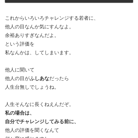
これからいろいろチャレンジする若者に、
他人の目なんか気にすんなよ。
余裕ありすぎなんだよ。
という評価を
私なんかは、してしまいます。
他人に聞いて
他人の目が
ふしあな
だったら
人生台無しでしょうね。
人生そんなに長くねえんだぞ。
私の場合は、
自分でチャレンジしてみる前に、
他人の評価を聞くなんて