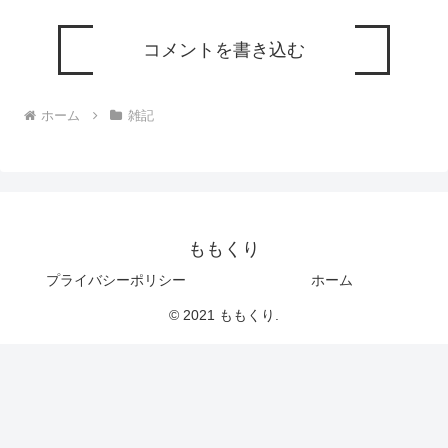
コメントを書き込む
ホーム
雑記
ももくり
プライバシーポリシー
ホーム
© 2021 ももくり.