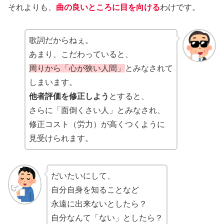
それよりも、
曲の良いところに目を向ける
わけです。
歌詞だからねぇ。
あまり、こだわっていると、
周りから「心が狭い人間」
とみなされて
しまいます。
他者評価を修正しよう
とすると、
さらに「面倒くさい人」とみなされ、
修正コスト（労力）が高くつくように
見受けられます。
だいたいにして、
自分自身を知ることなど
永遠に出来ないとしたら？
自分なんて「ない」としたら？