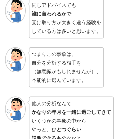
同じアドバイスでも
誰に言われるか
で
受け取り方が大きく違う経験を
している方は多いと思います。
つまりこの事象は、
自分を分析する相手を
（無意識かもしれませんが）、
本能的に選んでいます。
他人の分析なんて
かなりの年月を一緒に過ごしてきて
いくつかの事象の中から
やっと、
ひとつぐらい
説明できるもの
かなと