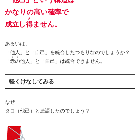
かなりの高い確率で
え
成立し
得
ません。
あるいは、
「他人」と「自己」を統合したつもりなのでしょうか？
●●
「
赤の
他人」と「自己」は統合できません。
軽くけなしてみる
なぜ
タコ（他己）と造語したのでしょう？