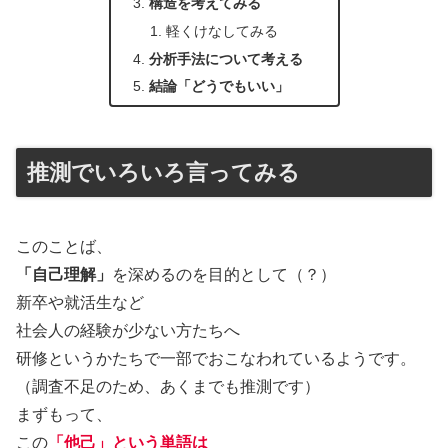
構造を考えてみる
軽くけなしてみる
分析手法について考える
結論「どうでもいい」
推測でいろいろ言ってみる
このことば、
「自己理解」
を深めるのを目的として（？）
新卒や就活生など
社会人の経験が少ない方たちへ
研修というかたちで一部でおこなわれているようです。
（調査不足のため、あくまでも推測です）
まずもって、
この
「他己」という単語は