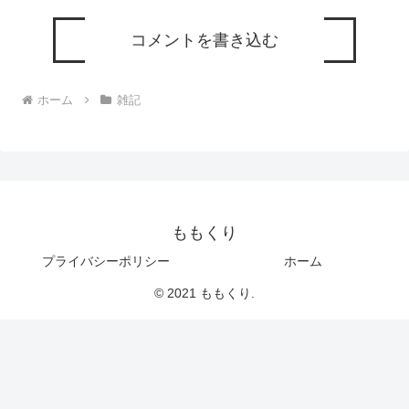
コメントを書き込む
ホーム
雑記
ももくり
プライバシーポリシー
ホーム
© 2021 ももくり.