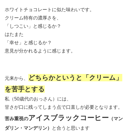
ホワイトチョコレートに似た味わいです。
クリーム特有の濃厚さを、
「しつこい」と感じるか？
はたまた
「幸せ」と感じるか？
意見が分かれるように感じます。
どちらかというと「クリーム」
元来から、
を苦手とする
私（50歳代のおっさん）には、
甘さが口に残ってしまう点で口直しが必要となります。
アイスブラックコーヒー
苦み重視の
（マン
ダリン・マンデリン）
と合うと思います