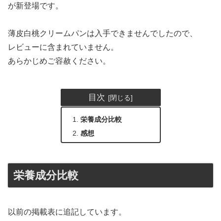
が新登場です。
薄皮白桃クリームパンは入手できませんでしたので、
レビューに含まれていません。
あらかじめご容赦ください。
目次
栄養成分比較
感想
栄養成分比較
以前の掲載表に追記しています。