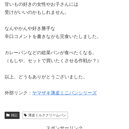
甘いもの好きの女性やお子さんには
受けがいいのかもしれません。
なんやかんや好き勝手な
辛口コメントを書きながも完食いたしました。
カレーパンなどの総菜パンが食べたくなる。
（もしや、セットで買いたくさせる作戦か？）
以上、どうもありがとうございました。
外部リンク：
ヤマザキ薄皮ミニパンシリーズ
雑記
薄皮ミルククリームパン
スポンサーリンク