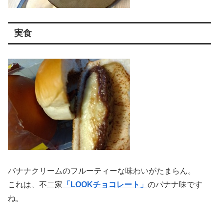
実食
バナナクリームのフルーティーな味わいがたまらん。
これは、不二家
「LOOKチョコレート」
のバナナ味です
ね。