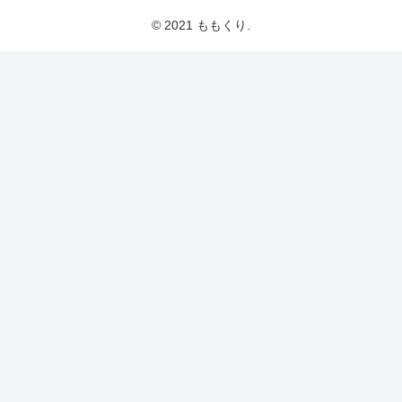
© 2021 ももくり.