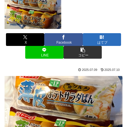
X
Facebook
はてブ
LINE
コピー
2025.07.09
2025.07.10