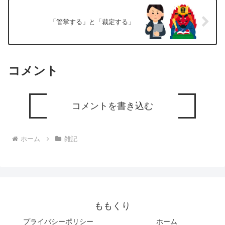
「管掌する」と「裁定する」
コメント
コメントを書き込む
ホーム
雑記
ももくり
プライバシーポリシー
ホーム