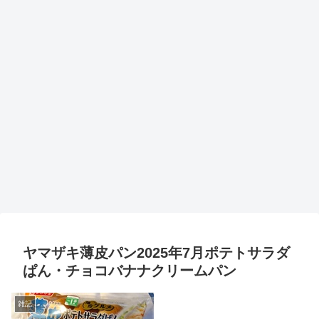
ヤマザキ薄皮パン2025年7月ポテトサラダ
ぱん・チョコバナナクリームパン
雑記