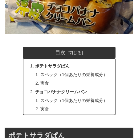
目次
ポテトサラダぱん
スペック（1個あたりの栄養成分）
実食
チョコバナナクリームパン
スペック（1個あたりの栄養成分）
実食
ポテトサラダぱん