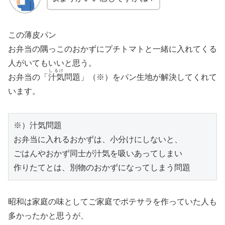
この薄皮パン
お弁当の隅っこのおかずにプチトマトと一緒に入れてくる
人がいてもいいと思う。
しるけ
お弁当の「
汁気
問題」（※）をパン生地が解決してくれて
います。
※）汁気問題
お弁当に入れるおかずは、小分けにしないと、
ごはんやおかず同士が汁気を吸いあってしまい
作りたてとは、別物のおかずになってしまう問題
昭和は家庭の味としてご家庭でポテサラを作っていた人も
多かったかと思うが、