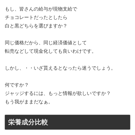
もし、皆さんの給与が現物支給で
チョコレートだったとしたら
白と黒どちらを選びますか？
同じ価格だから、同じ経済価値として
転売などして現金化しても良いわけです。
しかし、・・いざ貰えるとなったら迷うでしょう。
何ですか？
ジャッジするには、もっと情報が欲しいですか？
もう我がままだなぁ。
栄養成分比較