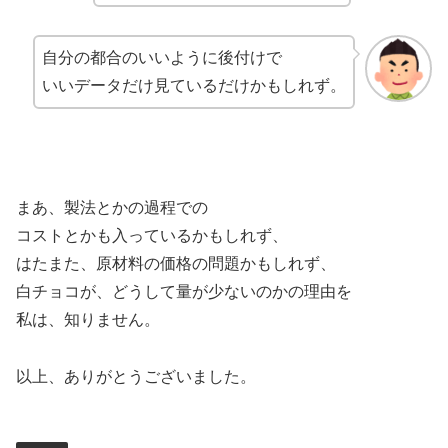
自分の都合のいいように後付けで
いいデータだけ見ているだけかもしれず。
まあ、製法とかの過程での
コストとかも入っているかもしれず、
はたまた、原材料の価格の問題かもしれず、
白チョコが、どうして量が少ないのかの理由を
私は、知りません。
以上、ありがとうございました。