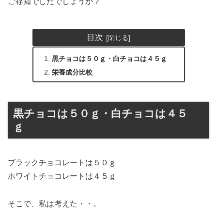
ご存知でしたでしょうか？
目次
黒チョコは５０ｇ・白チョコは４５ｇ
栄養成分比較
黒チョコは５０ｇ・白チョコは４５
ｇ
ブラックチョコレートは５０ｇ
ホワイトチョコレートは４５ｇ
そこで、私は考えた・・。