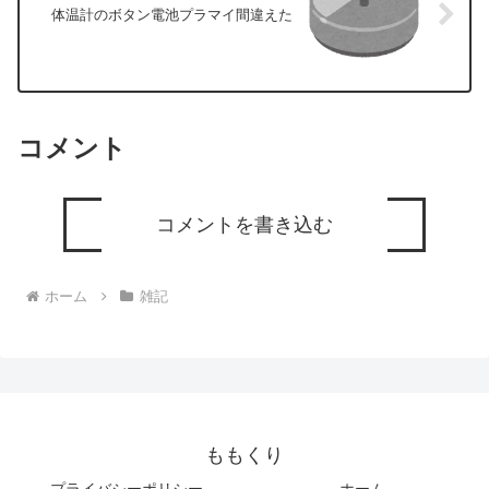
体温計のボタン電池プラマイ間違えた
コメント
コメントを書き込む
ホーム
雑記
ももくり
プライバシーポリシー
ホーム