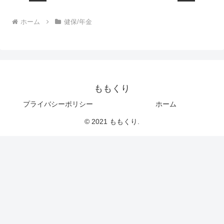
ホーム
健保/年金
ももくり
プライバシーポリシー
ホーム
© 2021 ももくり.