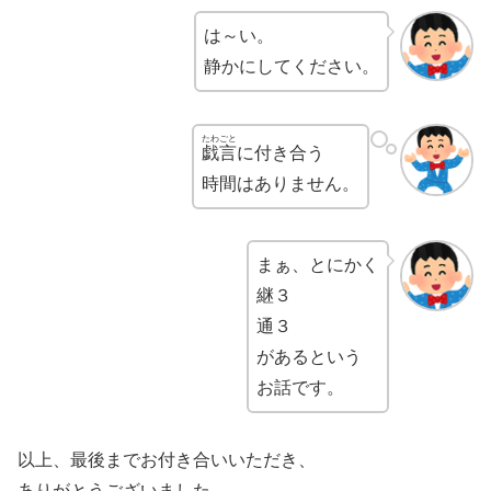
は～い。
静かにしてください。
たわごと
戯言
に付き合う
時間はありません。
まぁ、とにかく
継３
通３
があるという
お話です。
以上、最後までお付き合いいただき、
ありがとうございました。