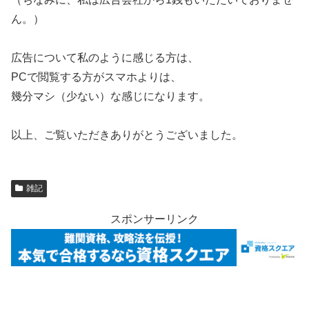
ん。）
広告について私のように感じる方は、
PCで閲覧する方がスマホよりは、
幾分マシ（少ない）な感じになります。
以上、ご覧いただきありがとうございました。
雑記
スポンサーリンク