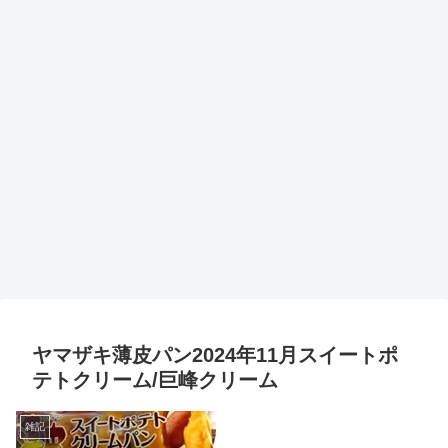
ヤマザキ薄皮パン2024年11月スイートポ
テトクリーム/巨峰クリーム
雑記