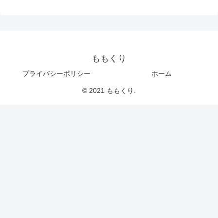
ももくり
プライバシーポリシー
ホーム
© 2021 ももくり.