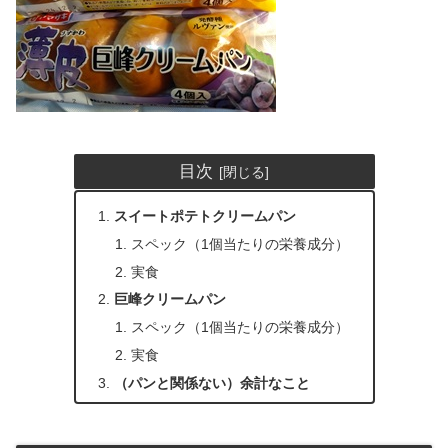
目次
スイートポテトクリームパン
スペック（1個当たりの栄養成分）
実食
巨峰クリームパン
スペック（1個当たりの栄養成分）
実食
（パンと関係ない）余計なこと