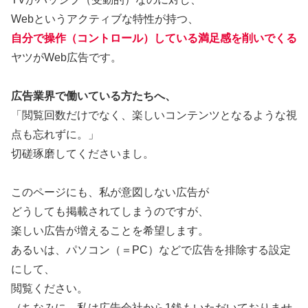
Webというアクティブな特性が持つ、
自分で操作（コントロール）している満足感を削いでくる
ヤツがWeb広告です。
広告業界で働いている方たちへ、
「閲覧回数だけでなく、楽しいコンテンツとなるような視
点も忘れずに。」
切磋琢磨してくださいまし。
このページにも、私が意図しない広告が
どうしても掲載されてしまうのですが、
楽しい広告が増えることを希望します。
あるいは、パソコン（＝PC）などで広告を排除する設定
にして、
閲覧ください。
（ちなみに、私は広告会社から1銭もいただいておりませ