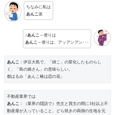
ちなみに私は
あんこ
派
♪
あんこ
～便りは
あんこ
～便りは、アッアンアン･･･
あんこ
：伊豆大島で、「姉こ」の変化したものらし
く、「島の娘さん」の意味らしい。

都はるみ「あんこ椿は恋の花」
不動産業界では
あんこ
：（業界の隠語で）売主と買主の間に3社以上不
動産屋が入っていること。どら焼きの両側の生地を元