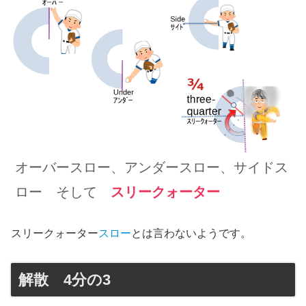
オーバースロー、アンダースロー、サイドス
ロー そして
スリークォーター
スリークォーター
スロー
とは言わないようです。
解散 4分の3