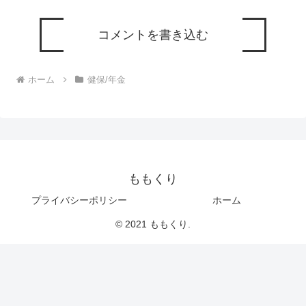
コメントを書き込む
ホーム
健保/年金
ももくり
プライバシーポリシー
ホーム
© 2021 ももくり.