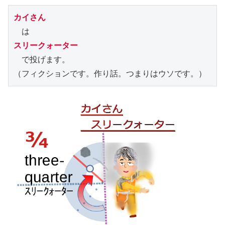
カイさん
スリークォーター
　で投げます。

（フィクションです。作り話。つまりはウソです。）