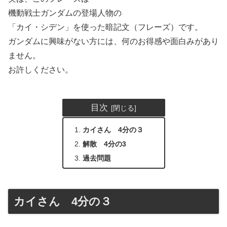
機動戦士ガンダムの登場人物の
「カイ・シデン」を使った暗記文（フレーズ）です。
ガンダムに興味がない方には、何のお得感や面白みがあり
ません。
お許しください。
目次
カイさん 4分の３
解散 4分の3
過去問題
カイさん 4分の３