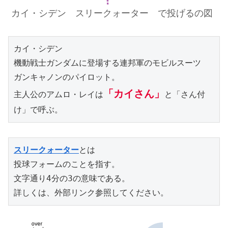
カイ・シデン スリークォーター で投げるの図
カイ・シデン

機動戦士ガンダムに登場する連邦軍のモビルスーツ

ガンキャノンのパイロット。

「カイさん」
主人公のアムロ・レイは
と「さん付
け」で呼ぶ。
スリークォーター
とは

投球フォームのことを指す。

文字通り4分の3の意味である。

詳しくは、外部リンク参照してください。