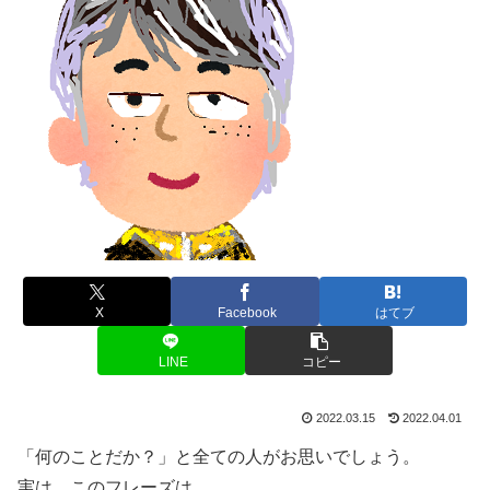
X
Facebook
はてブ
LINE
コピー
2022.03.15
2022.04.01
「何のことだか？」と全ての人がお思いでしょう。
実は、このフレーズは