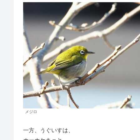
メジロ
一方、うぐいすは、