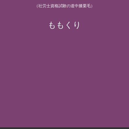
（社労士資格試験の道中膝栗毛）
ももくり