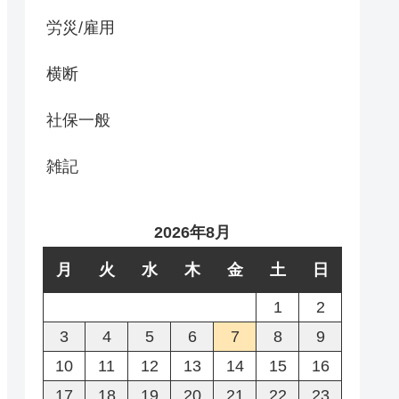
労災/雇用
横断
社保一般
雑記
2026年8月
月
火
水
木
金
土
日
1
2
3
4
5
6
7
8
9
10
11
12
13
14
15
16
17
18
19
20
21
22
23