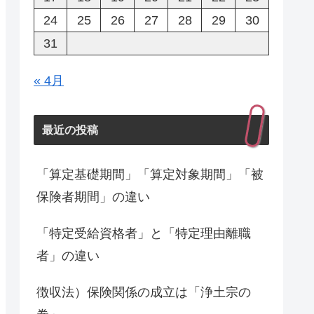
24
25
26
27
28
29
30
31
« 4月
最近の投稿
「算定基礎期間」「算定対象期間」「被
保険者期間」の違い
「特定受給資格者」と「特定理由離職
者」の違い
徴収法）保険関係の成立は「浄土宗の