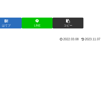
はてブ
LINE
コピー
2022.03.08
2023.11.07