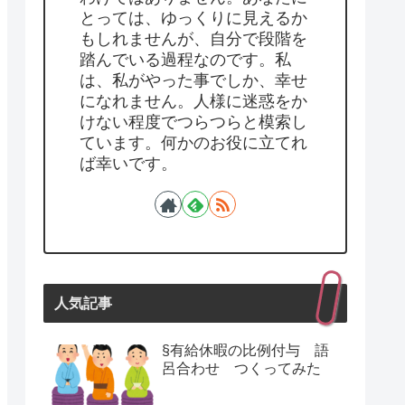
とっては、ゆっくりに見えるか
もしれませんが、自分で段階を
踏んでいる過程なのです。私
は、私がやった事でしか、幸せ
になれません。人様に迷惑をか
けない程度でつらつらと模索し
ています。何かのお役に立てれ
ば幸いです。
人気記事
§有給休暇の比例付与 語
呂合わせ つくってみた