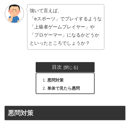
強いて言えば、
「eスポーツ」でプレイするような
「上級者ゲームプレイヤー」や
「プロゲーマー」になるかどうか
といったところでしょうか？
目次
悪問対策
単体で見たら愚問
悪問対策