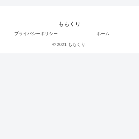
ももくり
プライバシーポリシー
ホーム
© 2021 ももくり.