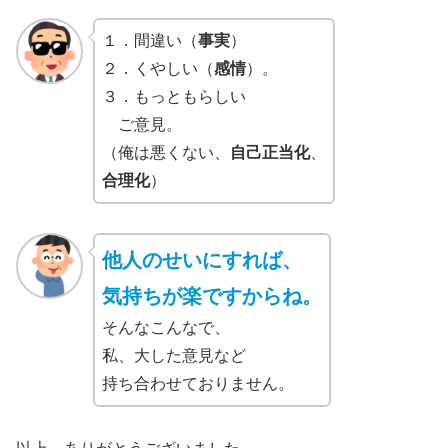
１．間違い（
事実
）
２．くやしい（
感情
）。
３．もっともらしい
ご意見。
（俺は悪くない、
自己正当化
、
合理化
）
他人のせいにすれば、
気持ちが楽ですからね。
そんなこんなで、
私、大した意見など
持ち合わせておりません。